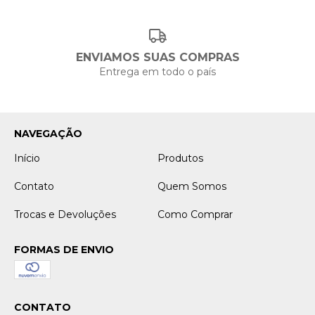
ENVIAMOS SUAS COMPRAS
Entrega em todo o país
NAVEGAÇÃO
Início
Produtos
Contato
Quem Somos
Trocas e Devoluções
Como Comprar
FORMAS DE ENVIO
CONTATO